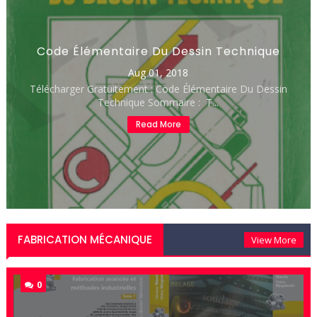
Code Élémentaire Du Dessin Technique
Aug 01, 2018
Télécharger Gratuitement : Code Élémentaire Du Dessin
Technique Sommaire : T...
Read More
FABRICATION MÉCANIQUE
View More
0