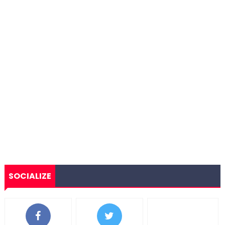
SOCIALIZE