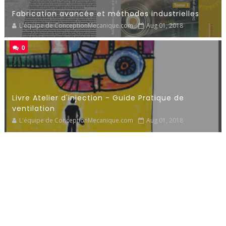
Fabrication avancée et méthodes industrielles
L'équipe de ConceptionMecanique.com
Aug 01, 2018
0
Livre Atelier d'injection - Guide Pratique de
ventilation
L'équipe de ConceptionMecanique.com
Aug 01, 2018