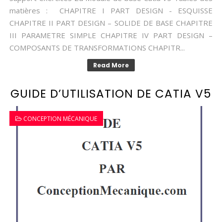
matières : CHAPITRE I PART DESIGN - ESQUISSE
CHAPITRE II PART DESIGN – SOLIDE DE BASE CHAPITRE
III PARAMETRE SIMPLE CHAPITRE IV PART DESIGN –
COMPOSANTS DE TRANSFORMATIONS CHAPITR...
Read More
GUIDE D’UTILISATION DE CATIA V5
CONCEPTION MÉCANIQUE