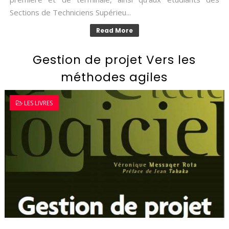
Sections de Techniciens Supérieu...
Read More
Gestion de projet Vers les
méthodes agiles
LES LIVRES