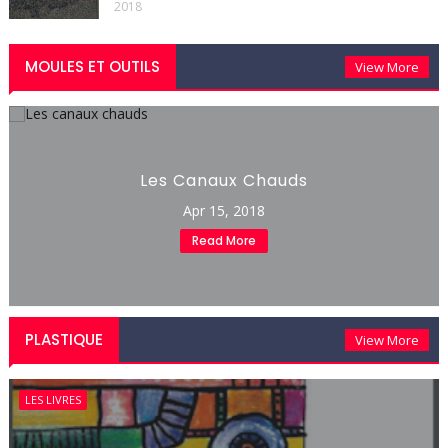
2018
MOULES ET OUTILS
View More
Les Canaux Chauds
Apr 15, 2018
Read More
PLASTIQUE
View More
LES LIVRES