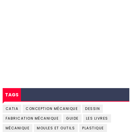
TAGS
CATIA
CONCEPTION MÉCANIQUE
DESSIN
FABRICATION MÉCANIQUE
GUIDE
LES LIVRES
MÉCANIQUE
MOULES ET OUTILS
PLASTIQUE